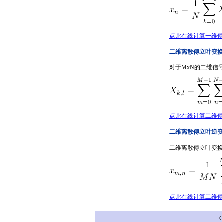
点此在线计算一维
二维离散傅立叶变
对于MxN的二维信
点此在线计算二维
二维离散傅立叶逆
二维离散傅立叶变
点此在线计算二维