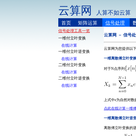
云算网
人算不如云算
首页
矩阵运算
信号处理
信号处理工具一览
云算网 － 信号
一维付立叶变换
在线计算
云算网为您提供以
一维付立叶逆变换
一维离散傅立叶变
在线计算
二维付立叶变换
对于N点序列
在线计算
二维付立叶逆变换
在线计算
上式中e为自然对数
点此在线计算一维
一维离散傅立叶逆
离散傅立叶变换的