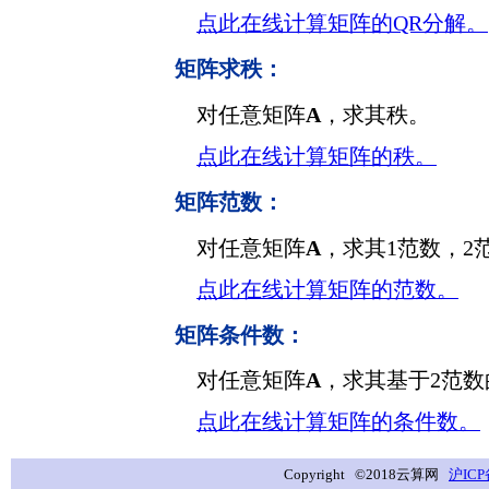
点此在线计算矩阵的QR分解。
矩阵求秩：
对任意矩阵
A
，求其秩。
点此在线计算矩阵的秩。
矩阵范数：
对任意矩阵
A
，求其1范数，2
点此在线计算矩阵的范数。
矩阵条件数：
对任意矩阵
A
，求其基于2范数
点此在线计算矩阵的条件数。
Copyright ©2018云算网
沪ICP