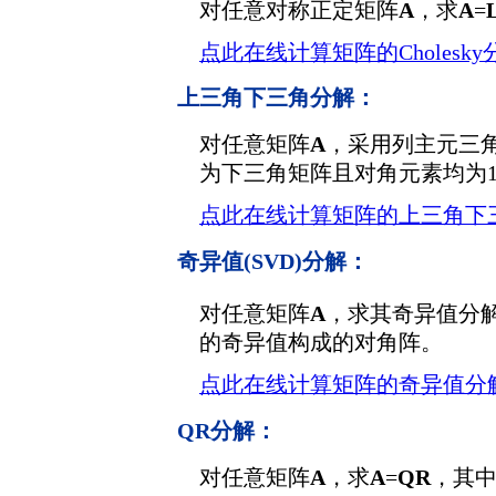
对任意对称正定矩阵
A
，求
A
=
点此在线计算矩阵的Cholesk
上三角下三角分解：
对任意矩阵
A
，采用列主元三
为下三角矩阵且对角元素均为
点此在线计算矩阵的上三角下
奇异值(SVD)分解：
对任意矩阵
A
，求其奇异值分
的奇异值构成的对角阵。
点此在线计算矩阵的奇异值分
QR分解：
对任意矩阵
A
，求
A
=
QR
，其